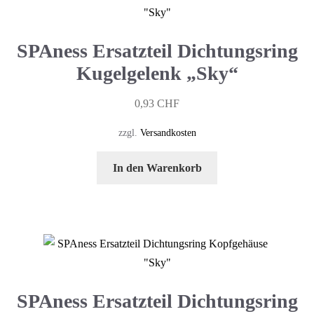
SPAness Ersatzteil Dichtungsring
Kugelgelenk „Sky“
0,93
CHF
zzgl.
Versandkosten
In den Warenkorb
SPAness Ersatzteil Dichtungsring