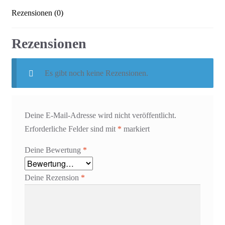
Rezensionen (0)
Rezensionen
Es gibt noch keine Rezensionen.
Deine E-Mail-Adresse wird nicht veröffentlicht.
Erforderliche Felder sind mit
*
markiert
Deine Bewertung
*
Deine Rezension
*