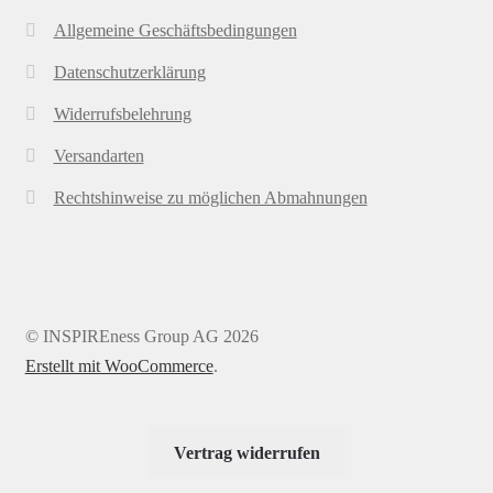
Allgemeine Geschäftsbedingungen
Datenschutzerklärung
Widerrufsbelehrung
Versandarten
Rechtshinweise zu möglichen Abmahnungen
© INSPIREness Group AG 2026
Erstellt mit WooCommerce
.
Vertrag widerrufen