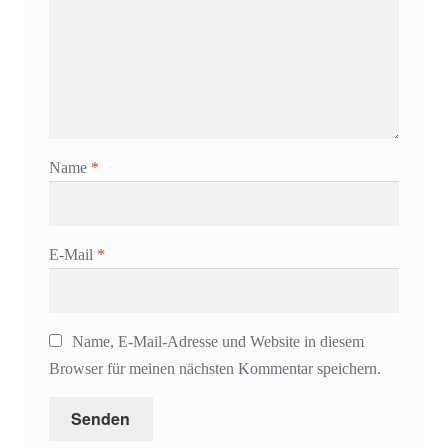
Name
*
E-Mail
*
Name, E-Mail-Adresse und Website in diesem
Browser für meinen nächsten Kommentar speichern.