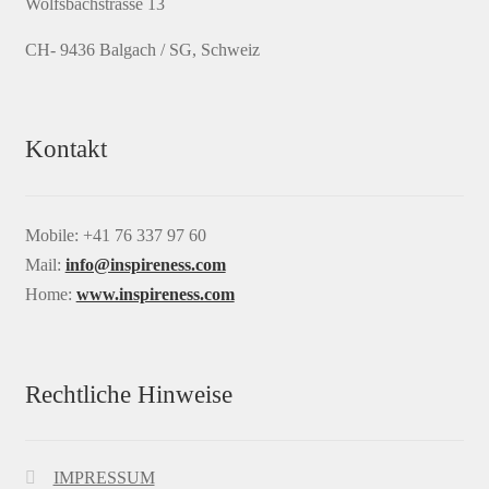
Wolfsbachstrasse 13
CH- 9436 Balgach / SG, Schweiz
Kontakt
Mobile: +41 76 337 97 60
Mail:
info@inspireness.com
Home:
www.inspireness.com
Rechtliche Hinweise
IMPRESSUM