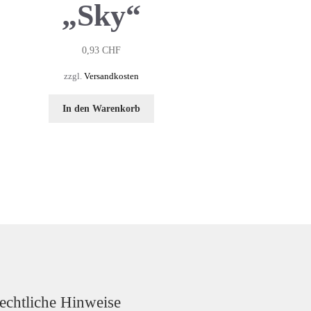
„Sky“
0,93
CHF
zzgl.
Versandkosten
In den Warenkorb
echtliche Hinweise