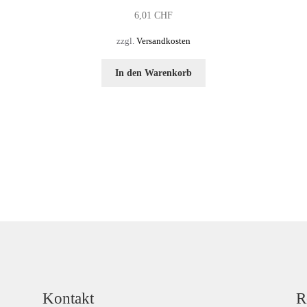
6,01
CHF
zzgl.
Versandkosten
In den Warenkorb
Kontakt
R