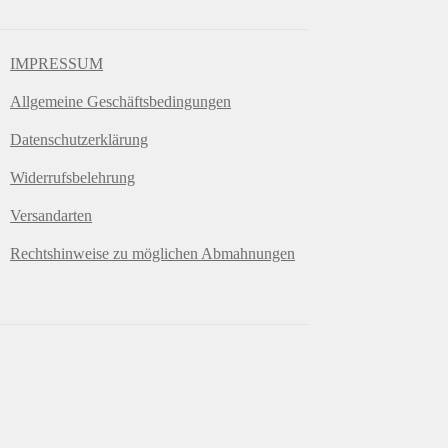
IMPRESSUM
Allgemeine Geschäftsbedingungen
Datenschutzerklärung
Widerrufsbelehrung
Versandarten
Rechtshinweise zu möglichen Abmahnungen