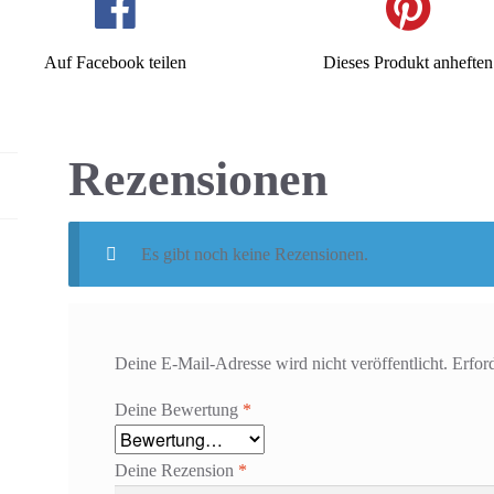
Auf Facebook teilen
Dieses Produkt anheften
Rezensionen
Es gibt noch keine Rezensionen.
Deine E-Mail-Adresse wird nicht veröffentlicht.
Erfor
Deine Bewertung
*
Deine Rezension
*