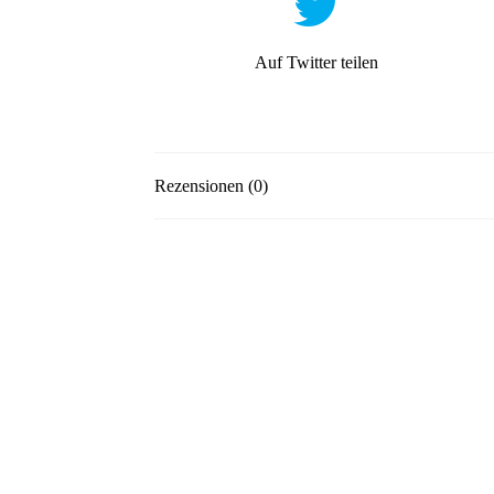
Auf Twitter teilen
Rezensionen (0)