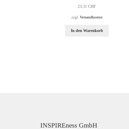
23,31
CHF
zzgl.
Versandkosten
In den Warenkorb
INSPIREness GmbH