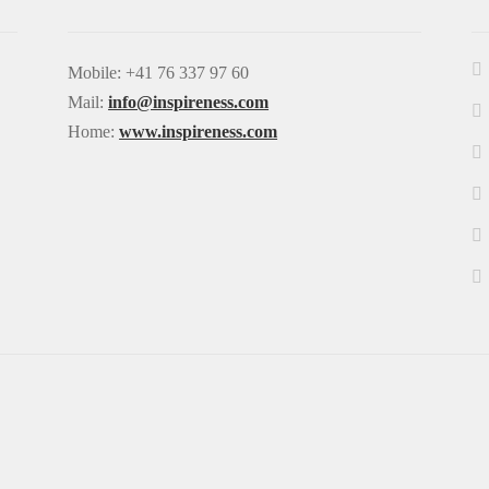
Mobile: +41 76 337 97 60
Mail:
info@inspireness.com
Home:
www.inspireness.com