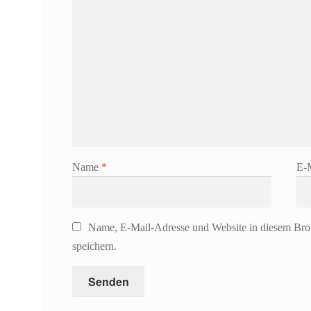
Name
*
E-
Name, E-Mail-Adresse und Website in diesem Br
speichern.