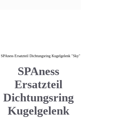
SPAness
Ersatzteil
Dichtungsring
Kugelgelenk