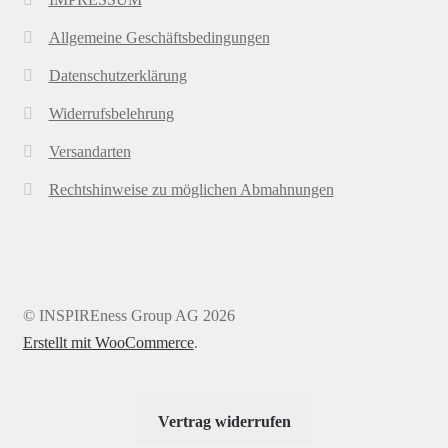
Allgemeine Geschäftsbedingungen
Datenschutzerklärung
Widerrufsbelehrung
Versandarten
Rechtshinweise zu möglichen Abmahnungen
© INSPIREness Group AG 2026
Erstellt mit WooCommerce
.
Vertrag widerrufen