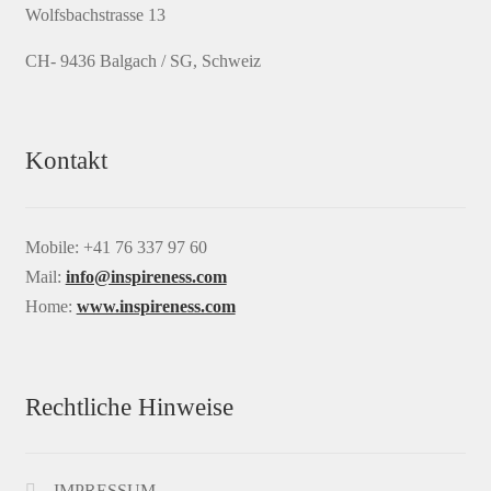
Wolfsbachstrasse 13
CH- 9436 Balgach / SG, Schweiz
Kontakt
Mobile: +41 76 337 97 60
Mail:
info@inspireness.com
Home:
www.inspireness.com
Rechtliche Hinweise
IMPRESSUM