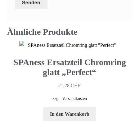
Ähnliche Produkte
SPAness Ersatzteil Chromring
glatt „Perfect“
21,28
CHF
zzgl.
Versandkosten
In den Warenkorb