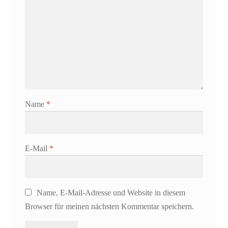
Name
*
E-Mail
*
Name, E-Mail-Adresse und Website in diesem
Browser für meinen nächsten Kommentar speichern.