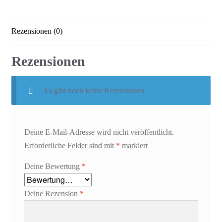
Rezensionen (0)
Rezensionen
Es gibt noch keine Rezensionen.
Deine E-Mail-Adresse wird nicht veröffentlicht.
Erforderliche Felder sind mit
*
markiert
Deine Bewertung
*
Deine Rezension
*