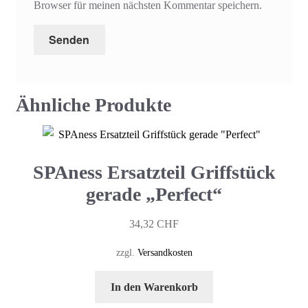
Browser für meinen nächsten Kommentar speichern.
Ähnliche Produkte
SPAness Ersatzteil Griffstück
gerade „Perfect“
34,32
CHF
zzgl.
Versandkosten
In den Warenkorb