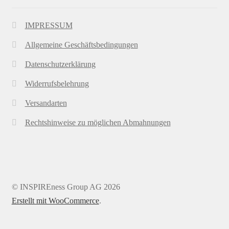
IMPRESSUM
Allgemeine Geschäftsbedingungen
Datenschutzerklärung
Widerrufsbelehrung
Versandarten
Rechtshinweise zu möglichen Abmahnungen
© INSPIREness Group AG 2026
Erstellt mit WooCommerce
.