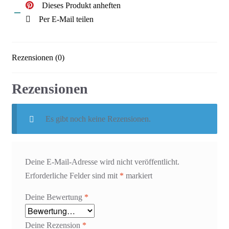
Dieses Produkt anheften
Per E-Mail teilen
Rezensionen (0)
Rezensionen
Es gibt noch keine Rezensionen.
Deine E-Mail-Adresse wird nicht veröffentlicht.
Erforderliche Felder sind mit
*
markiert
Deine Bewertung
*
Deine Rezension
*