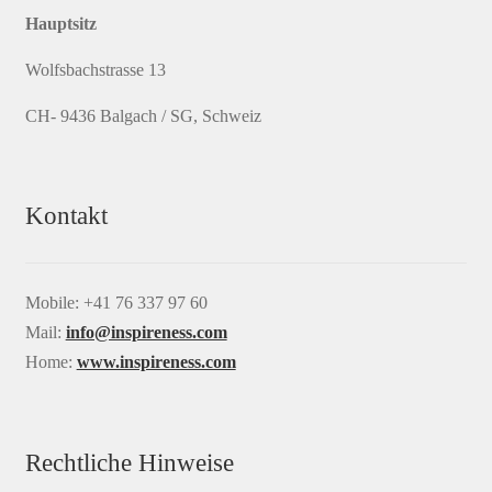
Hauptsitz
Wolfsbachstrasse 13
CH- 9436 Balgach / SG, Schweiz
Kontakt
Mobile: +41 76 337 97 60
Mail:
info@inspireness.com
Home:
www.inspireness.com
Rechtliche Hinweise