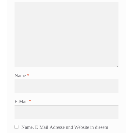
Name
*
E-Mail
*
Name, E-Mail-Adresse und Website in diesem