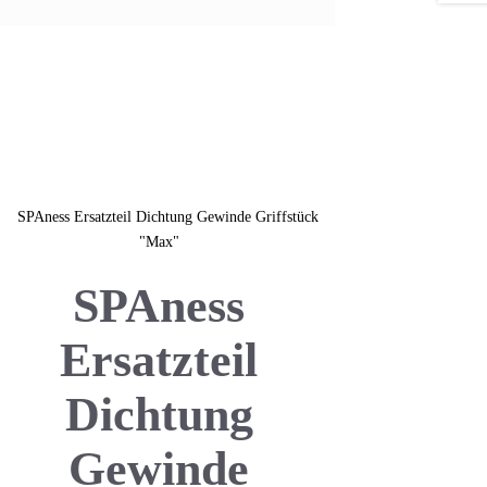
SPAness
Ersatzteil
Dichtung
Gewinde