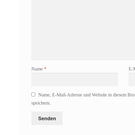
Name
*
E-
Name, E-Mail-Adresse und Website in diesem Br
speichern.