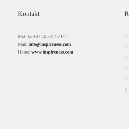
Kontakt
R
Mobile: +41 76 337 97 60
Mail:
info@inspireness.com
Home:
www.inspireness.com