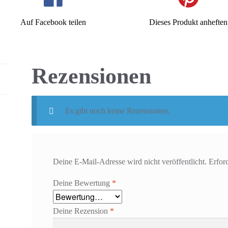
Auf Facebook teilen
Dieses Produkt anheften
Rezensionen
Es gibt noch keine Rezensionen.
Deine E-Mail-Adresse wird nicht veröffentlicht.
Erfor
Deine Bewertung
*
Deine Rezension
*