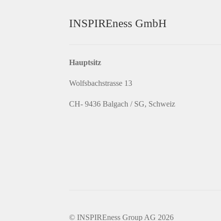
INSPIREness GmbH
Hauptsitz
Wolfsbachstrasse 13
CH- 9436 Balgach / SG, Schweiz
© INSPIREness Group AG 2026