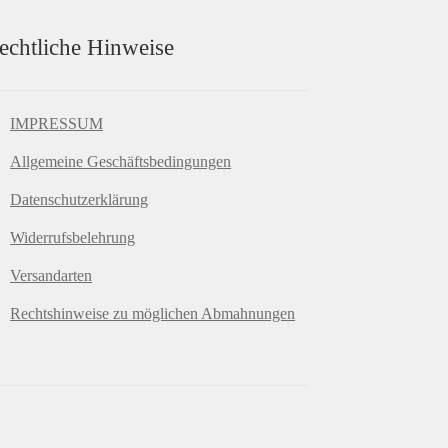
echtliche Hinweise
IMPRESSUM
Allgemeine Geschäftsbedingungen
Datenschutzerklärung
Widerrufsbelehrung
Versandarten
Rechtshinweise zu möglichen Abmahnungen