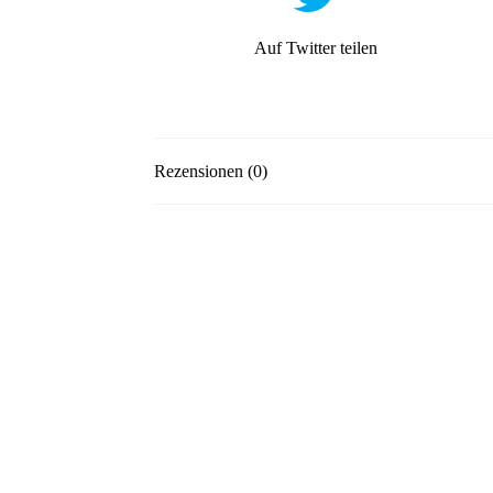
Auf Twitter teilen
Rezensionen (0)