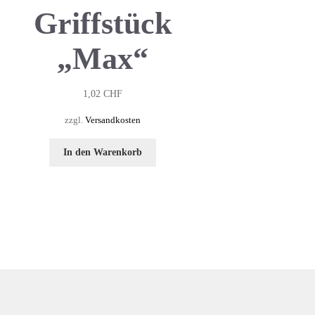
Griffstück
„Max“
1,02
CHF
zzgl.
Versandkosten
In den Warenkorb