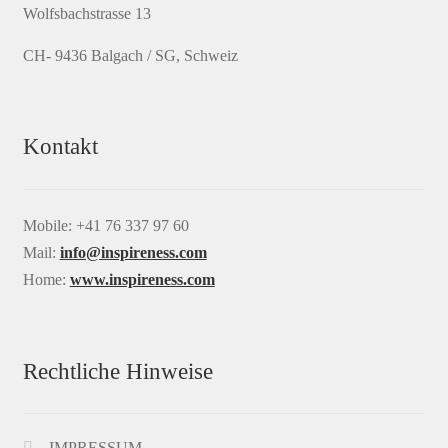
Wolfsbachstrasse 13
CH- 9436 Balgach / SG, Schweiz
Kontakt
Mobile: +41 76 337 97 60
Mail:
info@inspireness.com
Home:
www.inspireness.com
Rechtliche Hinweise
IMPRESSUM