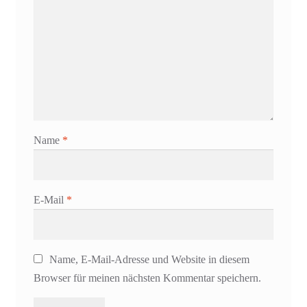
Name
*
E-Mail
*
Name, E-Mail-Adresse und Website in diesem
Browser für meinen nächsten Kommentar speichern.