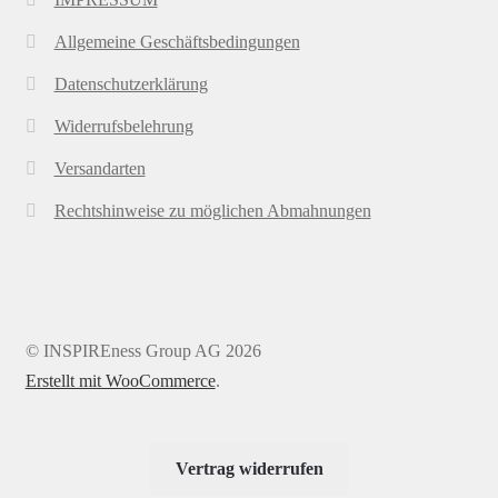
Allgemeine Geschäftsbedingungen
Datenschutzerklärung
Widerrufsbelehrung
Versandarten
Rechtshinweise zu möglichen Abmahnungen
© INSPIREness Group AG 2026
Erstellt mit WooCommerce
.
Vertrag widerrufen