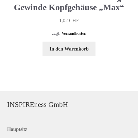
Gewinde Kopfgehäuse „Max“
1,02
CHF
zzgl.
Versandkosten
In den Warenkorb
INSPIREness GmbH
Hauptsitz