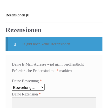
Rezensionen (0)
Rezensionen
Es gibt noch keine Rezensionen.
Deine E-Mail-Adresse wird nicht veröffentlicht.
Erforderliche Felder sind mit
*
markiert
Deine Bewertung
*
Deine Rezension
*