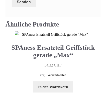
Ähnliche Produkte
SPAness Ersatzteil Griffstück
gerade „Max“
34,32
CHF
zzgl.
Versandkosten
In den Warenkorb